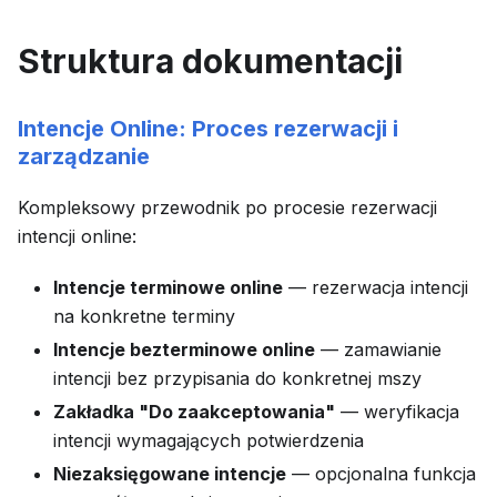
Struktura dokumentacji
Intencje Online: Proces rezerwacji i
zarządzanie
Kompleksowy przewodnik po procesie rezerwacji
intencji online:
Intencje terminowe online
— rezerwacja intencji
na konkretne terminy
Intencje bezterminowe online
— zamawianie
intencji bez przypisania do konkretnej mszy
Zakładka "Do zaakceptowania"
— weryfikacja
intencji wymagających potwierdzenia
Niezaksięgowane intencje
— opcjonalna funkcja