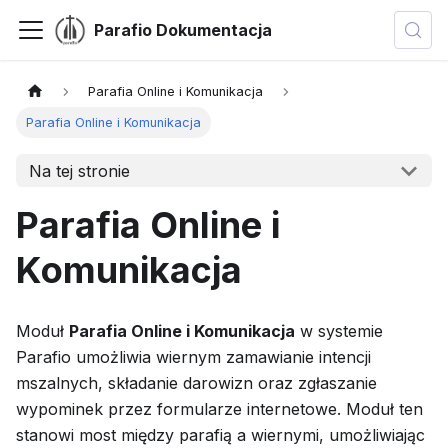
Parafio Dokumentacja
Parafia Online i Komunikacja
Parafia Online i Komunikacja
Na tej stronie
Parafia Online i
Komunikacja
Moduł
Parafia Online i Komunikacja
w systemie
Parafio umożliwia wiernym zamawianie intencji
mszalnych, składanie darowizn oraz zgłaszanie
wypominek przez formularze internetowe. Moduł ten
stanowi most między parafią a wiernymi, umożliwiając