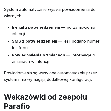
System automatycznie wysyła powiadomienia do
wiernych:
E-mail z potwierdzeniem
— po zamówieniu
intencji
SMS z potwierdzeniem
— jeśli podano numer
telefonu
Powiadomienia o zmianach
— informacje o
zmianach w intencji
Powiadomienia są wysyłane automatycznie przez
system i nie wymagają dodatkowej konfiguracji.
Wskazówki od zespołu
Parafio