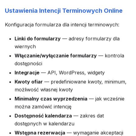
Ustawienia Intencji Terminowych Online
Konfiguracja formularza dla intencji terminowych:
Linki do formularzy
— adresy formularzy dla
wiernych
Włączanie/wyłączanie formularzy
— kontrola
dostępności
Integracje
— API, WordPress, widgety
Kwoty ofiar
— predefiniowane kwoty, minimum,
możliwość własnej kwoty
Minimalny czas wyprzedzenia
— jak wcześnie
można zamówić intencję
Dostępność kalendarza
— zakres dat
dostępnych w kalendarzu
Wstępna rezerwacja
— wymaganie akceptacji