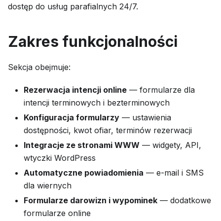
dostęp do usług parafialnych 24/7.
Zakres funkcjonalności
Sekcja obejmuje:
Rezerwacja intencji online
— formularze dla
intencji terminowych i bezterminowych
Konfiguracja formularzy
— ustawienia
dostępności, kwot ofiar, terminów rezerwacji
Integracje ze stronami WWW
— widgety, API,
wtyczki WordPress
Automatyczne powiadomienia
— e-mail i SMS
dla wiernych
Formularze darowizn i wypominek
— dodatkowe
formularze online