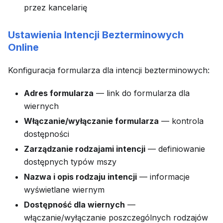
przez kancelarię
Ustawienia Intencji Bezterminowych
Online
Konfiguracja formularza dla intencji bezterminowych:
Adres formularza
— link do formularza dla
wiernych
Włączanie/wyłączanie formularza
— kontrola
dostępności
Zarządzanie rodzajami intencji
— definiowanie
dostępnych typów mszy
Nazwa i opis rodzaju intencji
— informacje
wyświetlane wiernym
Dostępność dla wiernych
—
włączanie/wyłączanie poszczególnych rodzajów