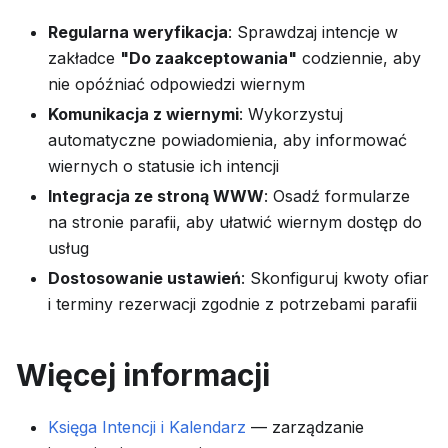
Regularna weryfikacja
: Sprawdzaj intencje w
zakładce
"Do zaakceptowania"
codziennie, aby
nie opóźniać odpowiedzi wiernym
Komunikacja z wiernymi
: Wykorzystuj
automatyczne powiadomienia, aby informować
wiernych o statusie ich intencji
Integracja ze stroną WWW
: Osadź formularze
na stronie parafii, aby ułatwić wiernym dostęp do
usług
Dostosowanie ustawień
: Skonfiguruj kwoty ofiar
i terminy rezerwacji zgodnie z potrzebami parafii
Więcej informacji
Księga Intencji i Kalendarz
— zarządzanie