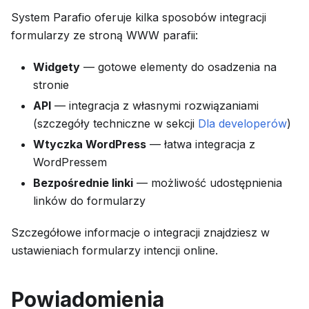
System Parafio oferuje kilka sposobów integracji
formularzy ze stroną WWW parafii:
Widgety
— gotowe elementy do osadzenia na
stronie
API
— integracja z własnymi rozwiązaniami
(szczegóły techniczne w sekcji
Dla developerów
)
Wtyczka WordPress
— łatwa integracja z
WordPressem
Bezpośrednie linki
— możliwość udostępnienia
linków do formularzy
Szczegółowe informacje o integracji znajdziesz w
ustawieniach formularzy intencji online.
Powiadomienia