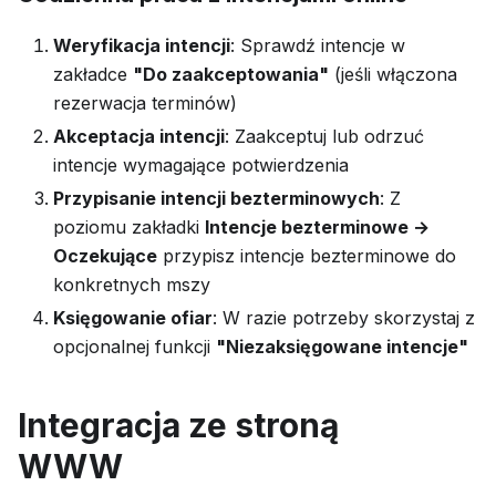
Weryfikacja intencji
: Sprawdź intencje w
zakładce
"Do zaakceptowania"
(jeśli włączona
rezerwacja terminów)
Akceptacja intencji
: Zaakceptuj lub odrzuć
intencje wymagające potwierdzenia
Przypisanie intencji bezterminowych
: Z
poziomu zakładki
Intencje bezterminowe →
Oczekujące
przypisz intencje bezterminowe do
konkretnych mszy
Księgowanie ofiar
: W razie potrzeby skorzystaj z
opcjonalnej funkcji
"Niezaksięgowane intencje"
Integracja ze stroną
WWW