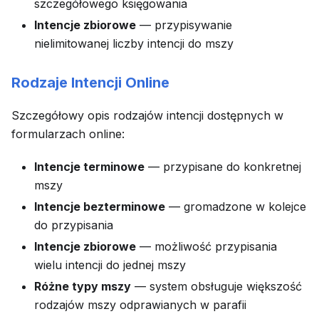
szczegółowego księgowania
Intencje zbiorowe
— przypisywanie
nielimitowanej liczby intencji do mszy
Rodzaje Intencji Online
Szczegółowy opis rodzajów intencji dostępnych w
formularzach online:
Intencje terminowe
— przypisane do konkretnej
mszy
Intencje bezterminowe
— gromadzone w kolejce
do przypisania
Intencje zbiorowe
— możliwość przypisania
wielu intencji do jednej mszy
Różne typy mszy
— system obsługuje większość
rodzajów mszy odprawianych w parafii